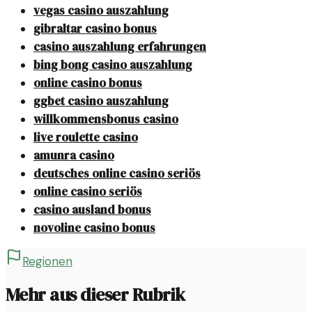
vegas casino auszahlung
gibraltar casino bonus
casino auszahlung erfahrungen
bing bong casino auszahlung
online casino bonus
ggbet casino auszahlung
willkommensbonus casino
live roulette casino
amunra casino
deutsches online casino seriös
online casino seriös
casino ausland bonus
novoline casino bonus
Regionen
Mehr aus dieser Rubrik