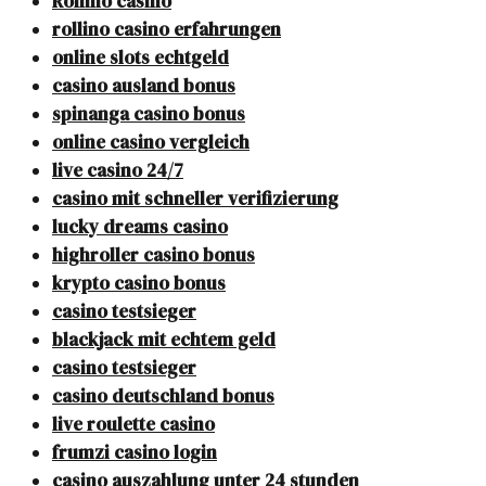
Rollino casino
rollino casino erfahrungen
online slots echtgeld
casino ausland bonus
spinanga casino bonus
online casino vergleich
live casino 24/7
casino mit schneller verifizierung
lucky dreams casino
highroller casino bonus
krypto casino bonus
casino testsieger
blackjack mit echtem geld
casino testsieger
casino deutschland bonus
live roulette casino
frumzi casino login
casino auszahlung unter 24 stunden