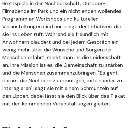
Brettspiele in der Nachbarschaft, Outdoor-
Filmabende im Park und ein nicht enden wollendes
Programm an Workshops und kulturellen
Veranstaltungen sind nur einige der Initiativen, die
sie ins Leben ruft. Während sie freundlich mit
Anwohnern plaudert und bei jedem Gespräch ein
wenig mehr über die Wünsche und Sorgen der
Menschen erfährt, merkt man ihr die Leidenschaft
an. Ihre Mission ist es, die Gemeinschaft zu stärken
und die Menschen zusammenzubringen. "Es geht
darum, die Nachbarn zu ermutigen, miteinander zu
interagieren", sagt sie mit einem Schmunzeln auf
den Lippen, dabei lässt sie den Blick über das Plakat
mit den kommenden Veranstaltungen gleiten.