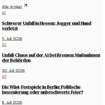
Alle Artikel
01
Schwerer Unfall in Hessen: Jogger und Hund
verletzt
5. Juli 2026
02
Unfall-Chaos auf der A1 bei Bremen: Maßnahmen
der Behörden
30. Juli 2026
03
Die Wüst-Festspiele in Berlin: Politische
Inszenierung oder unbeschwerte Feier?
8. Juli 2026