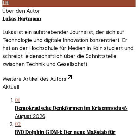
LH
Über den Autor
Lukas Hartmann
Lukas ist ein aufstrebender Journalist, der sich auf
Technologie und digitale Innovation konzentriert. Er
hat an der Hochschule für Medien in Köln studiert und
schreibt leidenschaftlich über die Schnittstelle
zwischen Technik und Gesellschaft.
Weitere Artikel des Autors
Aktuell
01
Demokratische Denkformen im Krisenmodus
6.
August 2026
02
BYD Dolphin G DM-i: Der neue Maßstab für