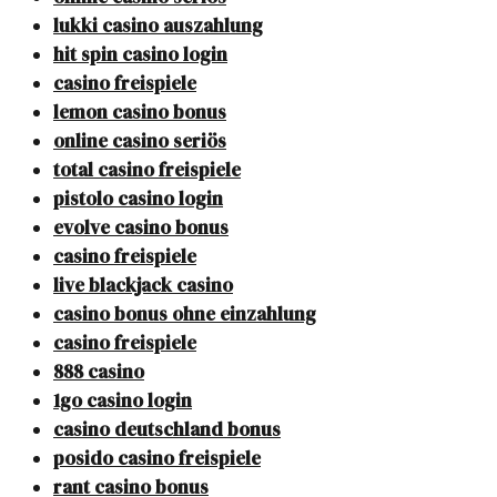
lukki casino auszahlung
hit spin casino login
casino freispiele
lemon casino bonus
online casino seriös
total casino freispiele
pistolo casino login
evolve casino bonus
casino freispiele
live blackjack casino
casino bonus ohne einzahlung
casino freispiele
888 casino
1go casino login
casino deutschland bonus
posido casino freispiele
rant casino bonus