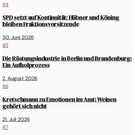
04
SPD setzt auf Kontinuität: Hübner und Köning
bleiben Fraktionsvorsitzende
30. Juni 2026
05
Die Rüstungsindustrie in Berlin und Brandenburg:
Ein Aufholprozess
2. August 2026
06
Kretschmann zu Emotionen im Amt: Weinen
gehört sich nicht
21. Juli 2026
07