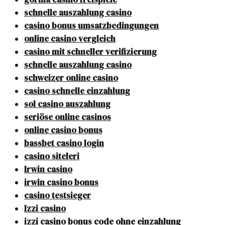
schnelle auszahlung casino
casino bonus umsatzbedingungen
online casino vergleich
casino mit schneller verifizierung
schnelle auszahlung casino
schweizer online casino
casino schnelle einzahlung
sol casino auszahlung
seriöse online casinos
online casino bonus
bassbet casino login
casino siteleri
Irwin casino
irwin casino bonus
casino testsieger
Izzi casino
izzi casino bonus code ohne einzahlung