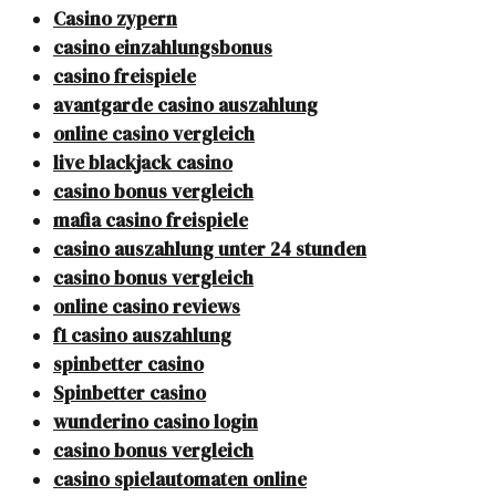
Casino zypern
casino einzahlungsbonus
casino freispiele
avantgarde casino auszahlung
online casino vergleich
live blackjack casino
casino bonus vergleich
mafia casino freispiele
casino auszahlung unter 24 stunden
casino bonus vergleich
online casino reviews
f1 casino auszahlung
spinbetter casino
Spinbetter casino
wunderino casino login
casino bonus vergleich
casino spielautomaten online