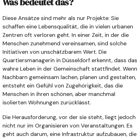
Was bedeutet das?
Diese Ansätze sind mehr als nur Projekte: Sie
schaffen eine Lebensqualität, die in vielen urbanen
Zentren oft verloren geht. In einer Zeit, in der die
Menschen zunehmend vereinsamen, sind solche
Initiativen von unschätzbarem Wert. Die
Quartiersmanagerin in Düsseldorf erkennt, dass das
wahre Leben in der Gemeinschaft stattfindet. Wenn
Nachbarn gemeinsam lachen, planen und gestalten,
entsteht ein Gefühl von Zugehörigkeit, das die
Menschen in ihren schönen, aber manchmal
isolierten Wohnungen zurücklässt.
Die Herausforderung, vor der sie steht, liegt jedoch
nicht nur im Organisieren von Veranstaltungen. Es
geht auch darum, eine Infrastruktur aufzubauen, die