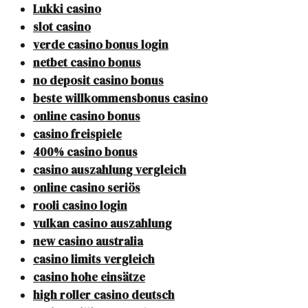
Lukki casino
slot casino
verde casino bonus login
netbet casino bonus
no deposit casino bonus
beste willkommensbonus casino
online casino bonus
casino freispiele
400% casino bonus
casino auszahlung vergleich
online casino seriös
rooli casino login
vulkan casino auszahlung
new casino australia
casino limits vergleich
casino hohe einsätze
high roller casino deutsch