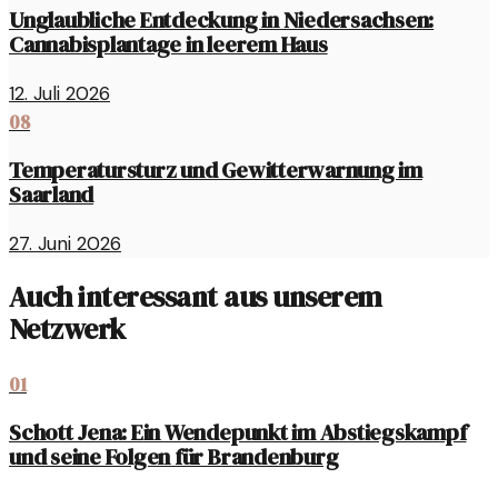
Unglaubliche Entdeckung in Niedersachsen:
Cannabisplantage in leerem Haus
12. Juli 2026
08
Temperatursturz und Gewitterwarnung im
Saarland
27. Juni 2026
Auch interessant aus unserem
Netzwerk
01
Schott Jena: Ein Wendepunkt im Abstiegskampf
und seine Folgen für Brandenburg