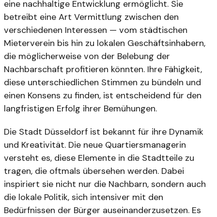
eine nachhaltige Entwicklung ermöglicht. Sie
betreibt eine Art Vermittlung zwischen den
verschiedenen Interessen — vom städtischen
Mieterverein bis hin zu lokalen Geschäftsinhabern,
die möglicherweise von der Belebung der
Nachbarschaft profitieren könnten. Ihre Fähigkeit,
diese unterschiedlichen Stimmen zu bündeln und
einen Konsens zu finden, ist entscheidend für den
langfristigen Erfolg ihrer Bemühungen.
Die Stadt Düsseldorf ist bekannt für ihre Dynamik
und Kreativität. Die neue Quartiersmanagerin
versteht es, diese Elemente in die Stadtteile zu
tragen, die oftmals übersehen werden. Dabei
inspiriert sie nicht nur die Nachbarn, sondern auch
die lokale Politik, sich intensiver mit den
Bedürfnissen der Bürger auseinanderzusetzen. Es