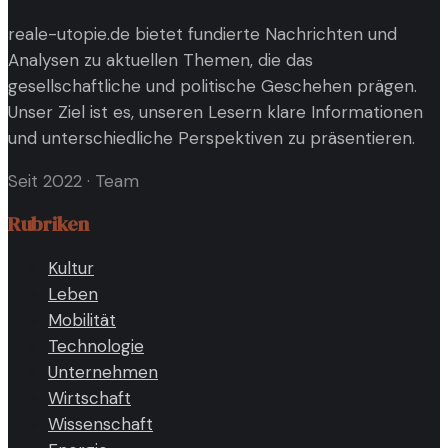
reale-utopie.de bietet fundierte Nachrichten und
Analysen zu aktuellen Themen, die das
gesellschaftliche und politische Geschehen prägen.
Unser Ziel ist es, unseren Lesern klare Informationen
und unterschiedliche Perspektiven zu präsentieren.
Seit 2022
·
Team
Rubriken
Kultur
Leben
Mobilität
Technologie
Unternehmen
Wirtschaft
Wissenschaft