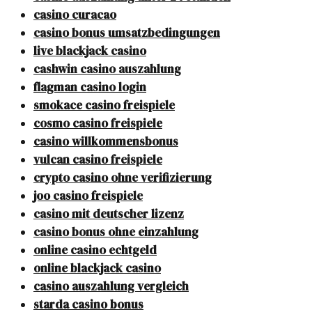
casino curacao
casino bonus umsatzbedingungen
live blackjack casino
cashwin casino auszahlung
flagman casino login
smokace casino freispiele
cosmo casino freispiele
casino willkommensbonus
vulcan casino freispiele
crypto casino ohne verifizierung
joo casino freispiele
casino mit deutscher lizenz
casino bonus ohne einzahlung
online casino echtgeld
online blackjack casino
casino auszahlung vergleich
starda casino bonus