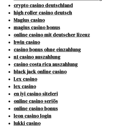
crypto casino deutschland
high roller casino deutsch
Magius casino
magius casino bonus
online casino mit deutscher lizenz
bwin casino
casino bonus ohne einzahlung
n1 casino auszahlung
casino costa rica auszahlung
black jack online casino
Lex casino
lex casino
en iyi casino siteleri
online casino seriös
online casino bonus
leon casino login
lukki casino