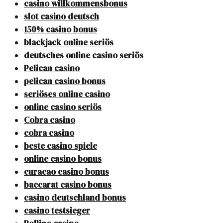
casino willkommensbonus
slot casino deutsch
150% casino bonus
blackjack online seriös
deutsches online casino seriös
Pelican casino
pelican casino bonus
seriöses online casino
online casino seriös
Cobra casino
cobra casino
beste casino spiele
online casino bonus
curacao casino bonus
baccarat casino bonus
casino deutschland bonus
casino testsieger