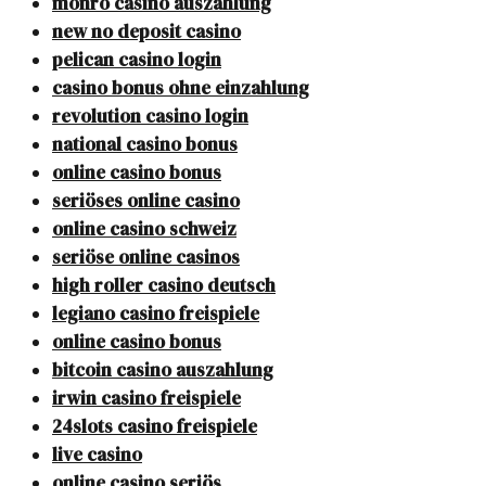
monro casino auszahlung
new no deposit casino
pelican casino login
casino bonus ohne einzahlung
revolution casino login
national casino bonus
online casino bonus
seriöses online casino
online casino schweiz
seriöse online casinos
high roller casino deutsch
legiano casino freispiele
online casino bonus
bitcoin casino auszahlung
irwin casino freispiele
24slots casino freispiele
live casino
online casino seriös