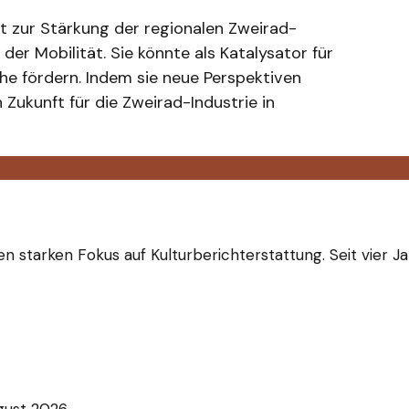
itt zur Stärkung der regionalen Zweirad-
der Mobilität. Sie könnte als Katalysator für
he fördern. Indem sie neue Perspektiven
 Zukunft für die Zweirad-Industrie in
n starken Fokus auf Kulturberichterstattung. Seit vier Ja
gust 2026