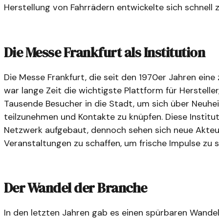
Herstellung von Fahrrädern entwickelte sich schnell
Die Messe Frankfurt als Institution
Die Messe Frankfurt, die seit den 1970er Jahren eine z
war lange Zeit die wichtigste Plattform für Herstelle
Tausende Besucher in die Stadt, um sich über Neuhe
teilzunehmen und Kontakte zu knüpfen. Diese Institut
Netzwerk aufgebaut, dennoch sehen sich neue Akteur
Veranstaltungen zu schaffen, um frische Impulse zu s
Der Wandel der Branche
In den letzten Jahren gab es einen spürbaren Wandel 