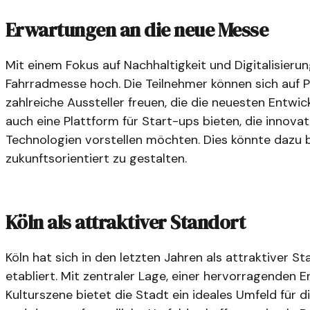
Erwartungen an die neue Messe
Mit einem Fokus auf Nachhaltigkeit und Digitalisieru
Fahrradmesse hoch. Die Teilnehmer können sich auf
zahlreiche Aussteller freuen, die die neuesten Entwi
auch eine Plattform für Start-ups bieten, die innova
Technologien vorstellen möchten. Dies könnte dazu 
zukunftsorientiert zu gestalten.
Köln als attraktiver Standort
Köln hat sich in den letzten Jahren als attraktiver 
etabliert. Mit zentraler Lage, einer hervorragenden E
Kulturszene bietet die Stadt ein ideales Umfeld für d