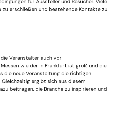
dingungen für Aussteller und Besucher. Viele
e zu erschließen und bestehende Kontakte zu
die Veranstalter auch vor
essen wie der in Frankfurt ist groß und die
s die neue Veranstaltung die richtigen
Gleichzeitig ergibt sich aus diesem
zu beitragen, die Branche zu inspirieren und