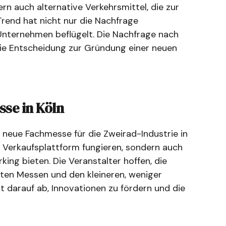
n auch alternative Verkehrsmittel, die zur
rend hat nicht nur die Nachfrage
 Unternehmen beflügelt. Die Nachfrage nach
ie Entscheidung zur Gründung einer neuen
se in Köln
 neue Fachmesse für die Zweirad-Industrie in
ls Verkaufsplattform fungieren, sondern auch
ng bieten. Die Veranstalter hoffen, die
rten Messen und den kleineren, weniger
lt darauf ab, Innovationen zu fördern und die