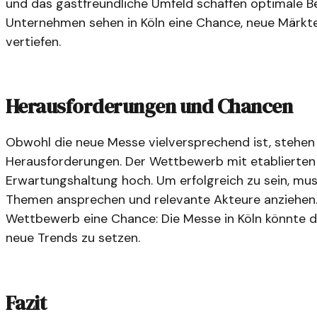
und das gastfreundliche Umfeld schaffen optimale Be
Unternehmen sehen in Köln eine Chance, neue Märkt
vertiefen.
Herausforderungen und Chancen
Obwohl die neue Messe vielversprechend ist, stehen 
Herausforderungen. Der Wettbewerb mit etablierten M
Erwartungshaltung hoch. Um erfolgreich zu sein, mus
Themen ansprechen und relevante Akteure anziehen. 
Wettbewerb eine Chance: Die Messe in Köln könnte da
neue Trends zu setzen.
Fazit