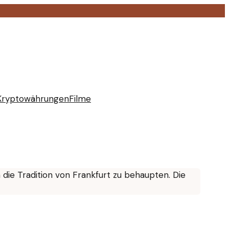
Kryptowährungen
Filme
die Tradition von Frankfurt zu behaupten. Die