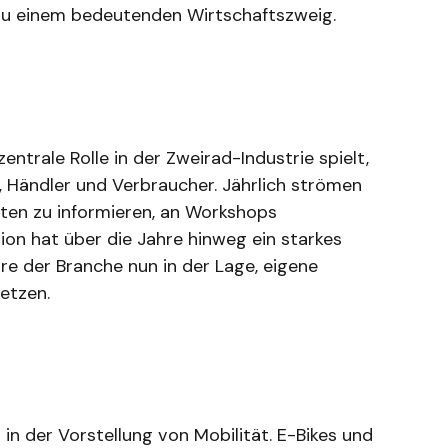
 zu einem bedeutenden Wirtschaftszweig.
entrale Rolle in der Zweirad-Industrie spielt,
r, Händler und Verbraucher. Jährlich strömen
iten zu informieren, an Workshops
ion hat über die Jahre hinweg ein starkes
e der Branche nun in der Lage, eigene
etzen.
in der Vorstellung von Mobilität. E-Bikes und