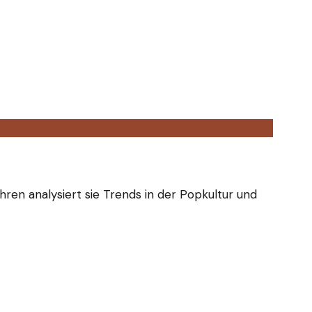
hren analysiert sie Trends in der Popkultur und