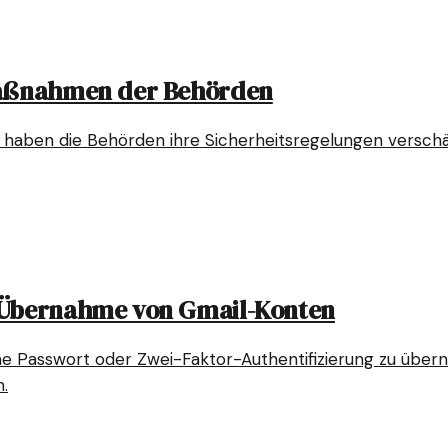
 Maßnahmen der Behörden
haben die Behörden ihre Sicherheitsregelungen verschärf
r Übernahme von Gmail-Konten
ne Passwort oder Zwei-Faktor-Authentifizierung zu übern
.