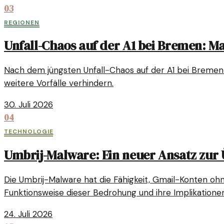
03
REGIONEN
Unfall-Chaos auf der A1 bei Bremen:
Nach dem jüngsten Unfall-Chaos auf der A1 bei Bremen 
weitere Vorfälle verhindern.
30. Juli 2026
04
TECHNOLOGIE
Umbrij-Malware: Ein neuer Ansatz zu
Die Umbrij-Malware hat die Fähigkeit, Gmail-Konten oh
Funktionsweise dieser Bedrohung und ihre Implikationen
24. Juli 2026