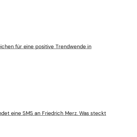
ichen für eine positive Trendwende in
endet eine SMS an Friedrich Merz. Was steckt