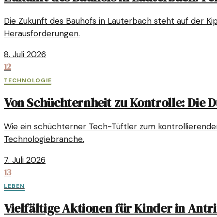
Die Zukunft des Bauhofs in Lauterbach steht auf der Kip
Herausforderungen.
8. Juli 2026
12
TECHNOLOGIE
Von Schüchternheit zu Kontrolle: Die D
Wie ein schüchterner Tech-Tüftler zum kontrollierenden I
Technologiebranche.
7. Juli 2026
13
LEBEN
Vielfältige Aktionen für Kinder in Antri