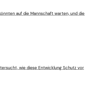
könnten auf die Mannschaft warten, und die
ntersucht, wie diese Entwicklung Schutz vor