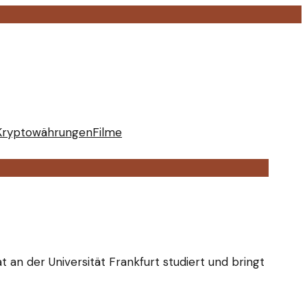
Kryptowährungen
Filme
t an der Universität Frankfurt studiert und bringt