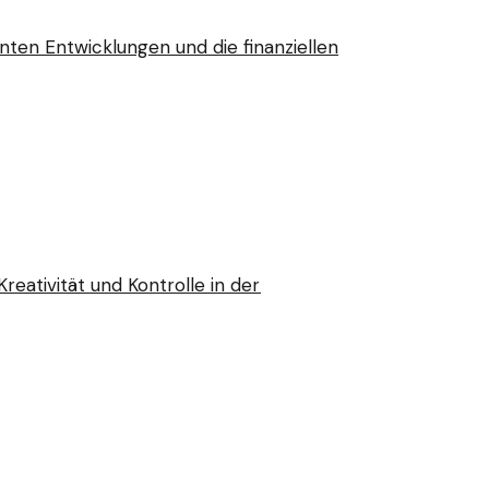
anten Entwicklungen und die finanziellen
reativität und Kontrolle in der