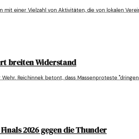
 mit einer Vielzahl von Aktivitäten, die von lokalen Vere
rt breiten Widerstand
ur Wehr. Reichinnek betont, dass Massenproteste "dringe
Finals 2026 gegen die Thunder