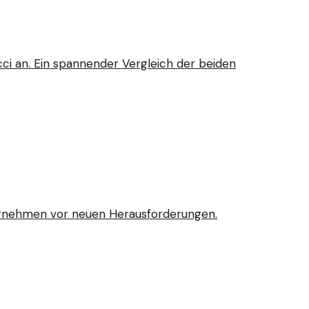
cci an. Ein spannender Vergleich der beiden
ternehmen vor neuen Herausforderungen.