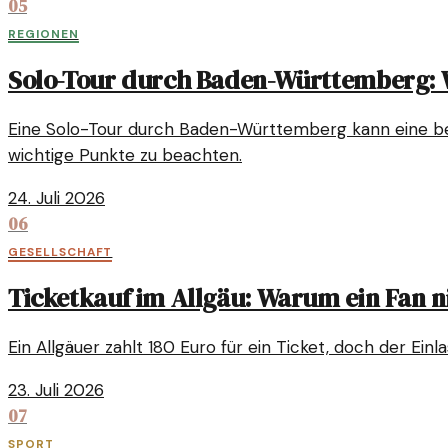
05
REGIONEN
Solo-Tour durch Baden-Württemberg: W
Eine Solo-Tour durch Baden-Württemberg kann eine berei
wichtige Punkte zu beachten.
24. Juli 2026
06
GESELLSCHAFT
Ticketkauf im Allgäu: Warum ein Fan n
Ein Allgäuer zahlt 180 Euro für ein Ticket, doch der Ein
23. Juli 2026
07
SPORT