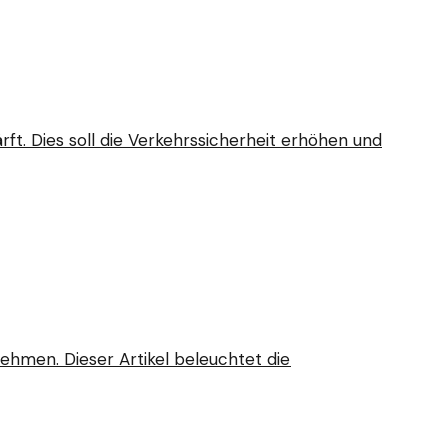
t. Dies soll die Verkehrssicherheit erhöhen und
ehmen. Dieser Artikel beleuchtet die