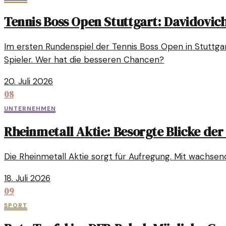
Tennis Boss Open Stuttgart: Davidovich
Im ersten Rundenspiel der Tennis Boss Open in Stuttgar
Spieler. Wer hat die besseren Chancen?
20. Juli 2026
08
UNTERNEHMEN
Rheinmetall Aktie: Besorgte Blicke der
Die Rheinmetall Aktie sorgt für Aufregung. Mit wach
18. Juli 2026
09
SPORT